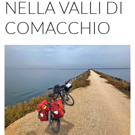
NELLA VALLI DI
COMACCHIO