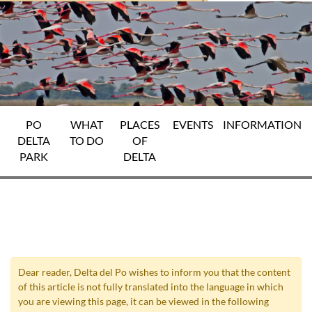
PO
WHAT
PLACES
EVENTS
INFORMATION
DELTA
TO DO
OF
PARK
DELTA
Dear reader, Delta del Po wishes to inform you that the content
of this article is not fully translated into the language in which
you are viewing this page, it can be viewed in the following