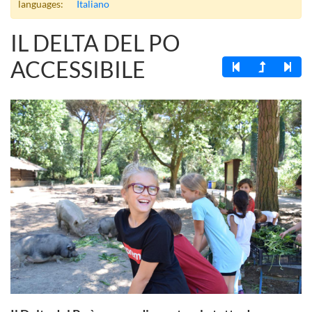
languages:
Italiano
IL DELTA DEL PO
ACCESSIBILE