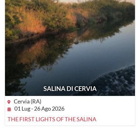
SALINA DI CERVIA
Cervia (RA)
01 Lug - 26 Ago 2026
THE FIRST LIGHTS OF THE SALINA