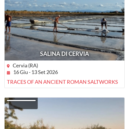
SALINA DI CERVIA
Cervia (RA)
16 Giu - 13 Set 2026
TRACES OF AN ANCIENT ROMAN SALTWORKS