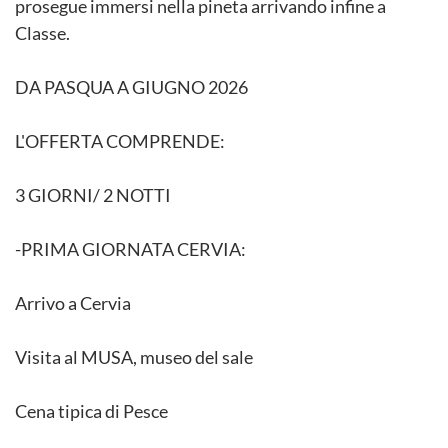
prosegue immersi nella pineta arrivando infine a
Classe.
DA PASQUA A GIUGNO 2026
L'OFFERTA COMPRENDE:
3 GIORNI/ 2 NOTTI
-PRIMA GIORNATA CERVIA:
Arrivo a Cervia
Visita al MUSA, museo del sale
Cena tipica di Pesce