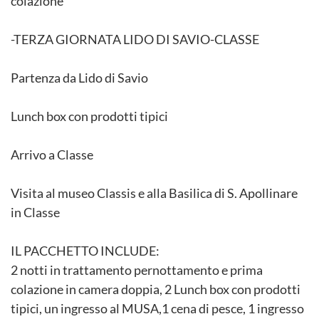
colazione
-TERZA GIORNATA LIDO DI SAVIO-CLASSE
Partenza da Lido di Savio
Lunch box con prodotti tipici
Arrivo a Classe
Visita al museo Classis e alla Basilica di S. Apollinare
in Classe
IL PACCHETTO INCLUDE:
2 notti in trattamento pernottamento e prima
colazione in camera doppia, 2 Lunch box con prodotti
tipici, un ingresso al MUSA,1 cena di pesce, 1 ingresso