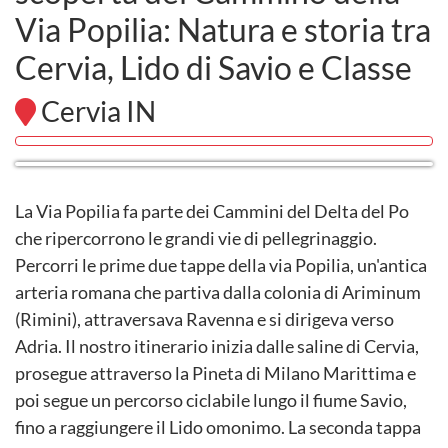
Via Popilia: Natura e storia tra
Cervia, Lido di Savio e Classe
Cervia IN
La Via Popilia fa parte dei Cammini del Delta del Po
che ripercorrono le grandi vie di pellegrinaggio.
Percorri le prime due tappe della via Popilia, un'antica
arteria romana che partiva dalla colonia di Ariminum
(Rimini), attraversava Ravenna e si dirigeva verso
Adria. Il nostro itinerario inizia dalle saline di Cervia,
prosegue attraverso la Pineta di Milano Marittima e
poi segue un percorso ciclabile lungo il fiume Savio,
fino a raggiungere il Lido omonimo. La seconda tappa