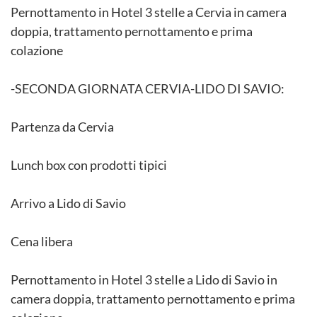
Pernottamento in Hotel 3 stelle a Cervia in camera
doppia, trattamento pernottamento e prima
colazione
-SECONDA GIORNATA CERVIA-LIDO DI SAVIO:
Partenza da Cervia
Lunch box con prodotti tipici
Arrivo a Lido di Savio
Cena libera
Pernottamento in Hotel 3 stelle a Lido di Savio in
camera doppia, trattamento pernottamento e prima