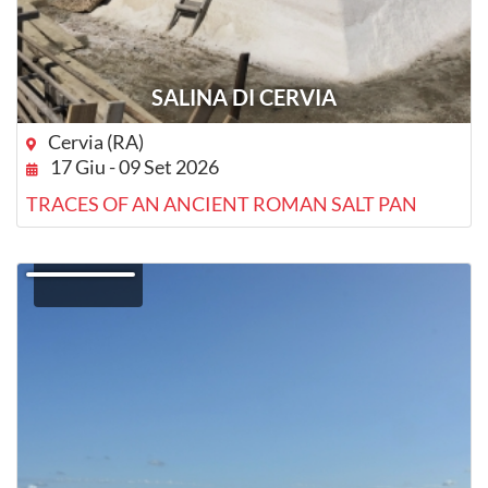
SALINA DI CERVIA
Cervia (RA)
17 Giu - 09 Set 2026
TRACES OF AN ANCIENT ROMAN SALT PAN